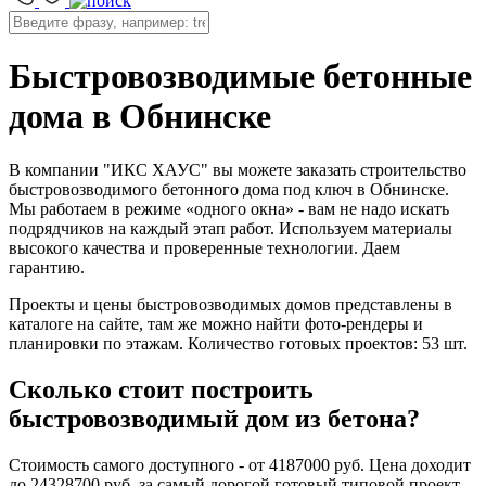
Быстровозводимые бетонные
дома в Обнинске
В компании "ИКС ХАУС" вы можете заказать строительство
быстровозводимого бетонного дома под ключ в Обнинске.
Мы работаем в режиме «одного окна» - вам не надо искать
подрядчиков на каждый этап работ. Используем материалы
высокого качества и проверенные технологии. Даем
гарантию.
Проекты и цены быстровозводимых домов представлены в
каталоге на сайте, там же можно найти фото-рендеры и
планировки по этажам. Количество готовых проектов: 53 шт.
Сколько стоит построить
быстровозводимый дом из бетона?
Стоимость самого доступного - от 4187000 руб. Цена доходит
до 24328700 руб. за самый дорогой готовый типовой проект.