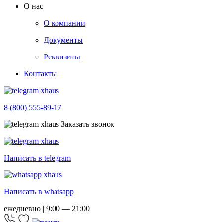
О нас
О компании
Документы
Реквизиты
Контакты
8 (800) 555-89-17
Заказать звонок
Написать в telegram
Написать в whatsapp
ежедневно | 9:00 — 21:00