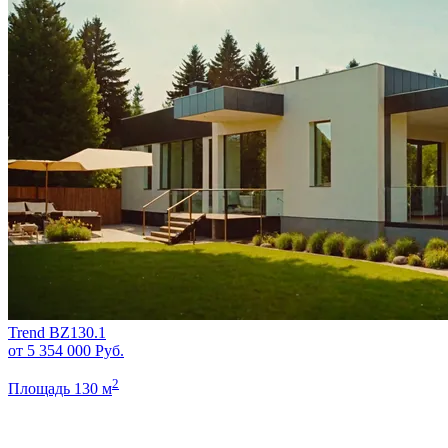
Trend BZ130.1
от 5 354 000
Руб.
2
Площадь 130 м