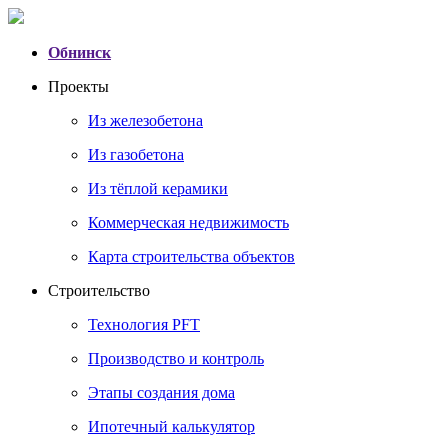
Обнинск
Проекты
Из железобетона
Из газобетона
Из тёплой керамики
Коммерческая недвижимость
Карта строительства объектов
Строительство
Технология PFT
Производство и контроль
Этапы создания дома
Ипотечный калькулятор