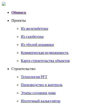
Обнинск
Проекты
Из железобетона
Из газобетона
Из тёплой керамики
Коммерческая недвижимость
Карта строительства объектов
Строительство
Технология PFT
Производство и контроль
Этапы создания дома
Ипотечный калькулятор