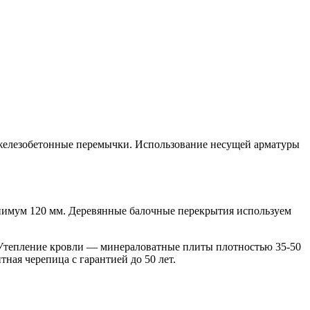
 железобетонные перемычки. Использование несущей арматуры
имум 120 мм. Деревянные балочные перекрытия используем
 Утепление кровли — минераловатные плиты плотностью 35-50
ая черепица с гарантией до 50 лет.