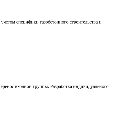
 учетом специфики газобетонного строительства и
перенос входной группы. Разработка индивидуального