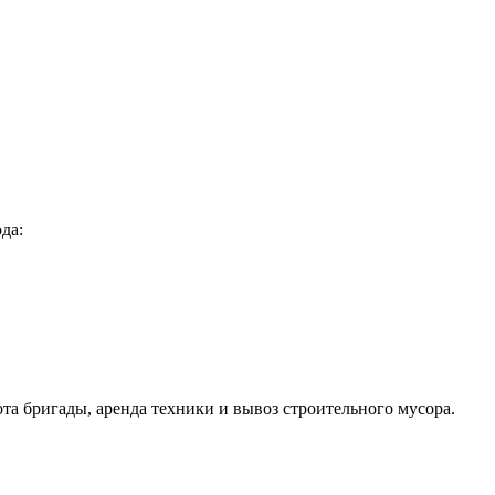
да:
ота бригады, аренда техники и вывоз строительного мусора.