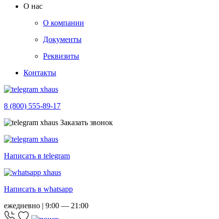
О нас
О компании
Документы
Реквизиты
Контакты
8 (800) 555-89-17
Заказать звонок
Написать в telegram
Написать в whatsapp
ежедневно | 9:00 — 21:00