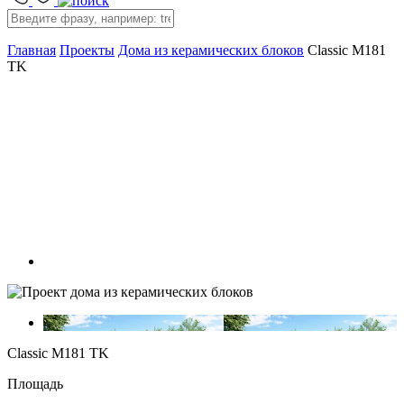
Главная
Проекты
Дома из керамических блоков
Classic M181
TK
Classic M181 TK
Площадь