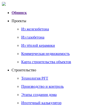
Обнинск
Проекты
Из железобетона
Из газобетона
Из тёплой керамики
Коммерческая недвижимость
Карта строительства объектов
Строительство
Технология PFT
Производство и контроль
Этапы создания дома
Ипотечный калькулятор