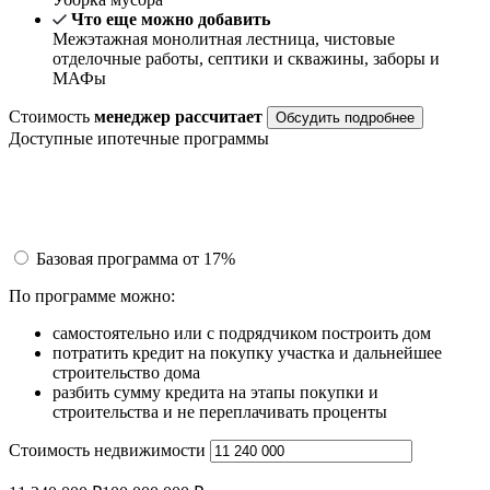
Что еще можно добавить
Межэтажная монолитная лестница, чистовые
отделочные работы, септики и скважины, заборы и
МАФы
Стоимость
менеджер рассчитает
Обсудить подробнее
Доступные ипотечные программы
Базовая программа
от 17%
По программе можно:
самостоятельно или с подрядчиком построить дом
потратить кредит на покупку участка и дальнейшее
строительство дома
разбить сумму кредита на этапы покупки и
строительства и не переплачивать проценты
Стоимость недвижимости