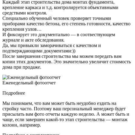
Каждый этап строительства дома монтах фундамента,
крепление каркаса и т.д. контролируется объективными
средствами контроля.
Специально обученный человек проверяет точными
приборами качество бетона, его степень готовности, качество
крепления узлов…
И фиксирует это документально — в соотвествующем
журнале и акте обследования.
Да, мы привыкли заморачиваться с качеством и
подтверждающими документами:))
После завершения строительства мы можем передать вам
копии этих документов. Это значительно увеличит стоимость
дома при продаже.
Еженедельный фотоотчет
Подробнее
Мы понимаем, что вам может быть неудобно ездить на
стройку часто. Поэтому ваш персональный менеджер будет
присылать вам фото отчеты каждую неделю. А может быть и
чаще, если завершен какой-то этап строительства — монтаж
колонн, например.