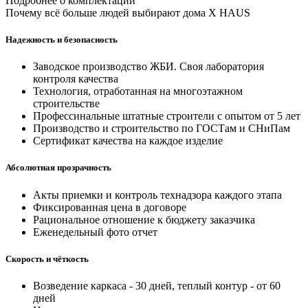
Подробнее о комплектации
Почему всё больше людей выбирают дома X HAUS
Надежность и безопасность
Заводское производство ЖБИ. Своя лаборатория
контроля качества
Технология, отработанная на многоэтажном
строительстве
Профессинальные штатные строители с опытом от 5 лет
Производство и строительство по ГОСТам и СНиПам
Сертификат качества на каждое изделие
Абсолютная прозрачность
Акты приемки и контроль технадзора каждого этапа
Фиксированная цена в договоре
Рациональное отношение к бюджету заказчика
Еженедельный фото отчет
Скорость и чёткость
Возведение каркаса - 30 дней, теплый контур - от 60
дней