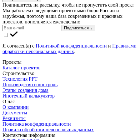
Подпишитесь на рассылку, чтобы не пропустить свой проект
Мы работаем с ведущими проектными бюро России и
зарубежья, поэтому наша база современных и красивых
проектов, пополняется еженедельно
Подписаться
→
Я согласен(а) с
Политикой конфиденциальности
и
Правилами
обработки персональных данных
.
Проекты
Каталог проектов
Строительство
Технология PFT
Производство и контроль
Этапы создания дома
Ипотечный калькулятор
О нас
О компании
Документы
Реквизиты
Политика конфиденциальности
Правила обработки персональных данных
Контактная информация