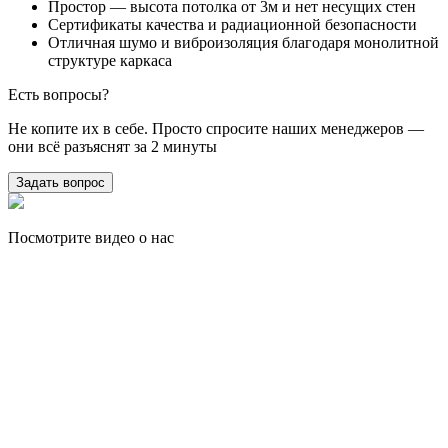
Простор — высота потолка от 3м и нет несущих стен
Сертификаты качества и радиационной безопасности
Отличная шумо и виброизоляция благодаря монолитной
структуре каркаса
Есть вопросы?
Не копите их в себе. Просто спросите наших менеджеров —
они всё разъяснят за 2 минуты
Задать вопрос
Посмотрите видео о нас