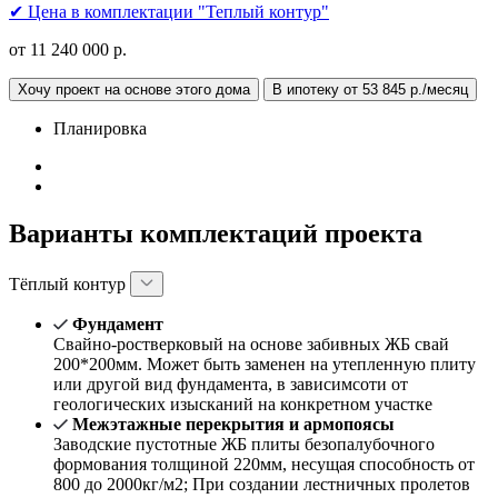
✔ Цена в комплектации "Теплый контур"
от 11 240 000 р.
Хочу проект на основе этого дома
В ипотеку от 53 845 р./месяц
Планировка
Варианты комплектаций проекта
Тёплый контур
Фундамент
Свайно-ростверковый на основе забивных ЖБ свай
200*200мм. Может быть заменен на утепленную плиту
или другой вид фундамента, в зависимсоти от
геологических изысканий на конкретном участке
Межэтажные перекрытия и армопоясы
Заводские пустотные ЖБ плиты безопалубочного
формования толщиной 220мм, несущая способность от
800 до 2000кг/м2; При создании лестничных пролетов