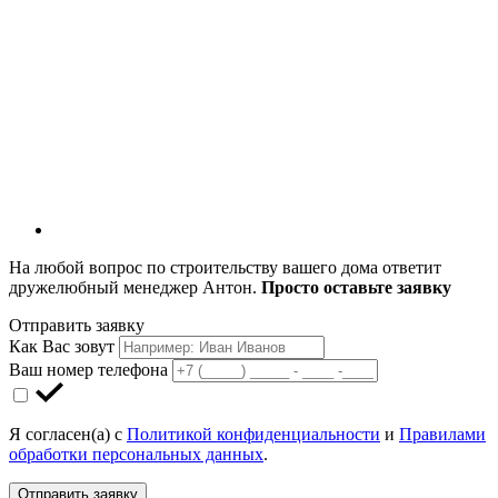
На любой вопрос по строительству вашего дома ответит
дружелюбный менеджер Антон.
Просто оставьте заявку
Отправить заявку
Как Вас зовут
Ваш номер телефона
Я согласен(а) с
Политикой конфиденциальности
и
Правилами
обработки персональных данных
.
Отправить заявку