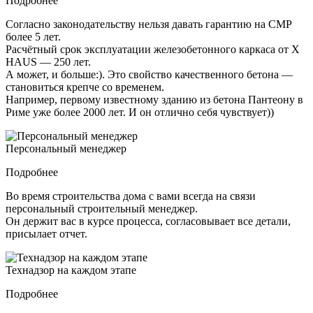
Подробнее
Согласно законодательству нельзя давать гарантию на СМР
более 5 лет.
Расчётный срок эксплуатации железобетонного каркаса от X
HAUS — 250 лет.
А может, и больше:). Это свойство качественного бетона —
становиться крепче со временем.
Например, первому известному зданию из бетона Пантеону в
Риме уже более 2000 лет. И он отлично себя чувствует))
Персональный менеджер
Подробнее
Во время строительства дома с вами всегда на связи
персональный строительный менеджер.
Он держит вас в курсе процесса, согласовывает все детали,
присылает отчет.
Технадзор на каждом этапе
Подробнее