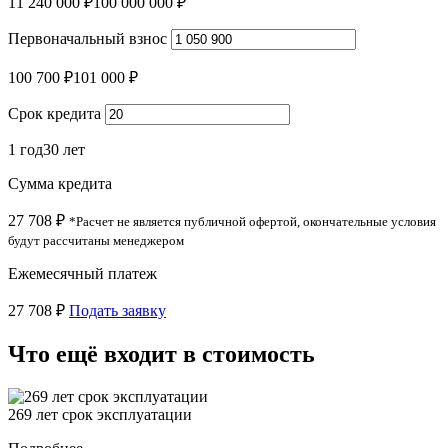
11 240 000 ₽
100 000 000 ₽
Первоначальный взнос
100 700 ₽
101 000 ₽
Срок кредита
1 год
30 лет
Сумма кредита
27 708 ₽
*Расчет не является публичной офертой, окончательные условия
будут рассчитаны менеджером
Ежемесячный платеж
27 708 ₽
Подать заявку
Что ещё входит в стоимость
269 лет срок эксплуатации