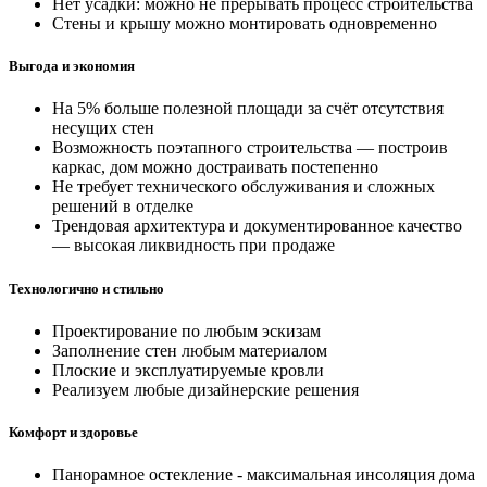
Нет усадки: можно не прерывать процесс строительства
Стены и крышу можно монтировать одновременно
Выгода и экономия
На 5% больше полезной площади за счёт отсутствия
несущих стен
Возможность поэтапного строительства — построив
каркас, дом можно достраивать постепенно
Не требует технического обслуживания и сложных
решений в отделке
Трендовая архитектура и документированное качество
— высокая ликвидность при продаже
Технологично и стильно
Проектирование по любым эскизам
Заполнение стен любым материалом
Плоские и эксплуатируемые кровли
Реализуем любые дизайнерские решения
Комфорт и здоровье
Панорамное остекление - максимальная инсоляция дома