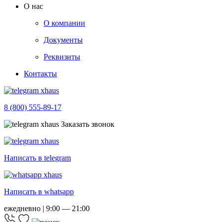
О нас
О компании
Документы
Реквизиты
Контакты
8 (800) 555-89-17
Заказать звонок
Написать в telegram
Написать в whatsapp
ежедневно | 9:00 — 21:00