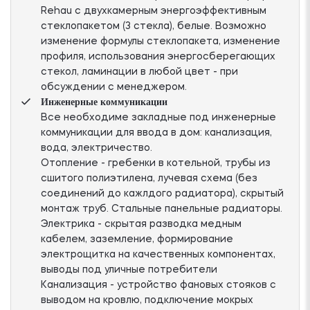
Rehau с двухкамерным энергоэффективным
стеклопакетом (3 стекла), белые. Возможно
изменение формулы стеклопакета, изменение
профиля, использования энергосберегающих
стекол, ламинации в любой цвет - при
обсуждении с менеджером.
Инженерные коммуникации
Все необходиме закладные под инженерные
коммуникации для ввода в дом: канализация,
вода, электричество.
Отопление - гребенки в котельной, трубы из
сшитого полиэтилена, лучевая схема (без
соединений до кажлдого радиатора), скрытый
монтаж труб. Стальные панельные радиаторы.
Электрика - скрытая разводка медным
кабелем, заземление, формирование
электрощитка на качественных компонентах,
выводы под уличные потребители
Канализация - устройство фановых стояков с
выводом на кровлю, подключение мокрых