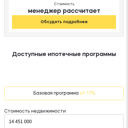
Стоимость
менеджер рассчитает
Обсудить подробнее
Доступные ипотечные программы
Базовая программа
от 17%
Стоимость недвижимости