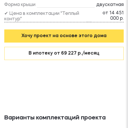
Форма крыши
двускатная
от 14 451
✔ Цена в комплектации "Теплый
000 р.
контур"
Хочу проект на основе этого дома
В ипотеку от 69 227 р./месяц
Варианты комплектаций проекта