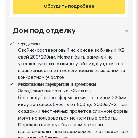
Обсудить подробнее
Дом под отделку
Фундамент
Свайно-ростверковый на основе забивных ЖБ
свай 200*200мм. Может быть заменен на
утепленную плиту или другой вид фундамента,
в зависимсоти от геологических изысканий на
конкретном участке
Межэтажные перекрытия и армопоясы
Заводские пустотные ЖБ плиты
безопалубочного формования толщиной 220мм,
несущая способность от 800 до 2000кг/м2; При
создании лестничных пролетов сложной формы
могут использоваться монолитные работы.
Перекрытия могут быть заменены на
цельномонолитные в зависимости от проекта и