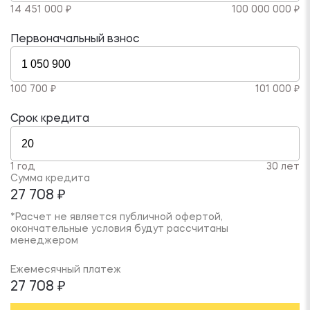
14 451 000 ₽
100 000 000 ₽
Первоначальный взнос
100 700 ₽
101 000 ₽
Срок кредита
1 год
30 лет
Сумма кредита
27 708 ₽
*Расчет не является публичной офертой,
окончательные условия будут рассчитаны
менеджером
Ежемесячный платеж
27 708 ₽