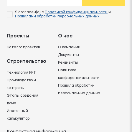
Я согласен(а) с
Политикой конфиденциальности
и
Правилами обработки персональных данных
.
Проекты
О нас
Каталог проектов
О компании
Документы
Строительство
Реквизиты
Политика
Технология PFT
конфиденциальности
Производство и
Правила обработки
контроль
персональных данных
Этапы создания
дома
Ипотечный
калькулятор