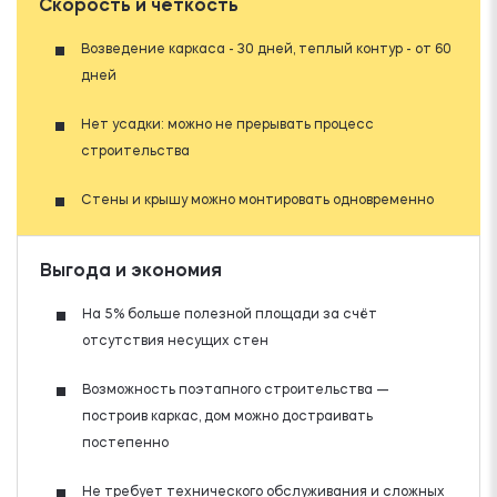
Скорость и чёткость
Возведение каркаса - 30 дней, теплый контур - от 60
дней
Нет усадки: можно не прерывать процесс
строительства
Стены и крышу можно монтировать одновременно
Выгода и экономия
На 5% больше полезной площади за счёт
отсутствия несущих стен
Возможность поэтапного строительства —
построив каркас, дом можно достраивать
постепенно
Не требует технического обслуживания и сложных