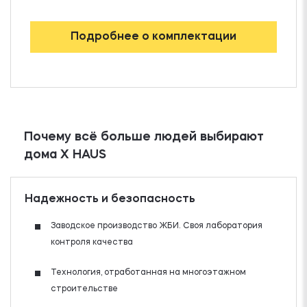
Подробнее о комплектации
Почему всё больше людей выбирают
дома X HAUS
Надежность и безопасность
Заводское производство ЖБИ. Своя лаборатория
контроля качества
Технология, отработанная на многоэтажном
строительстве