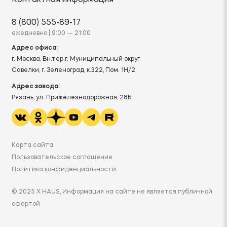
Контактная информация
8 (800) 555-89-17
ежедневно | 9:00 — 21:00
Адрес офиса:
г. Москва, Вн.тер.г. Муниципальный округ
Савелки, г. Зеленоград, к.322, Пом. 1Н/2
Адрес завода:
Рязань, ул. Прижелезнодорожная, 28Б
Карта сайта
Пользовательское соглашение
Политика конфиденциальности
© 2025 X HAUS, Информация на сайте не является публичной
офертой