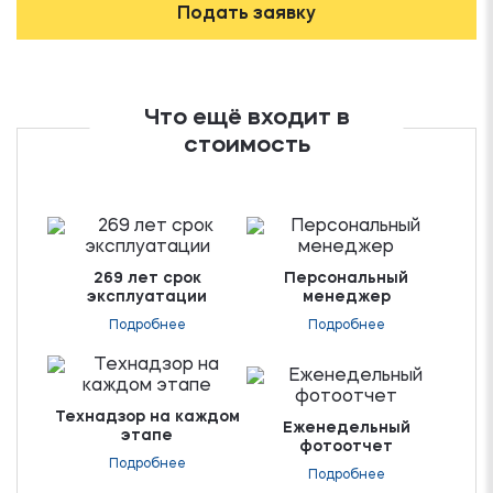
Подать заявку
Что ещё входит в
стоимость
269 лет срок
Персональный
эксплуатации
менеджер
Подробнее
Подробнее
Технадзор на каждом
Еженедельный
этапе
фотоотчет
Подробнее
Подробнее