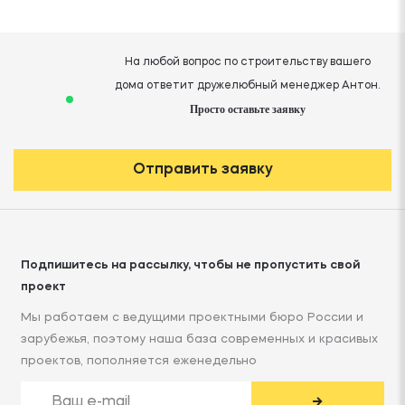
На любой вопрос по строительству вашего
дома ответит дружелюбный менеджер Антон.
Просто оставьте заявку
Отправить заявку
Подпишитесь на рассылку, чтобы не пропустить свой
проект
Мы работаем с ведущими проектными бюро России и
зарубежья, поэтому наша база современных и красивых
проектов, пополняется еженедельно
→