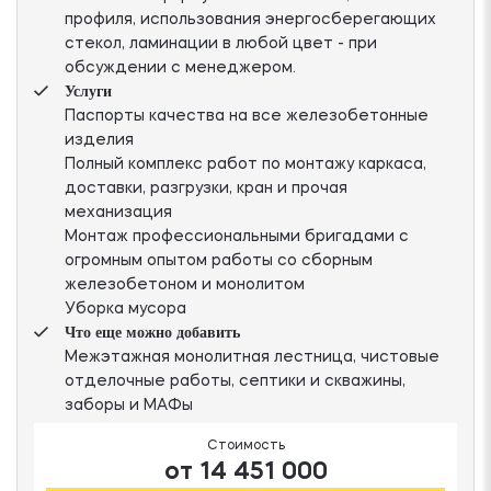
профиля, использования энергосберегающих
стекол, ламинации в любой цвет - при
обсуждении с менеджером.
Услуги
Паспорты качества на все железобетонные
изделия
Полный комплекс работ по монтажу каркаса,
доставки, разгрузки, кран и прочая
механизация
Монтаж профессиональными бригадами с
огромным опытом работы со сборным
железобетоном и монолитом
Уборка мусора
Что еще можно добавить
Межэтажная монолитная лестница, чистовые
отделочные работы, септики и скважины,
заборы и МАФы
Стоимость
от 14 451 000