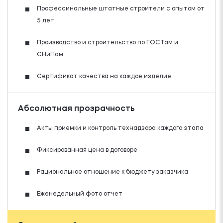
Профессинальные штатные строители с опытом от
5 лет
Производство и строительство по ГОСТам и
СНиПам
Сертификат качества на каждое изделие
Абсолютная прозрачность
Акты приемки и контроль технадзора каждого этапа
Фиксированная цена в договоре
Рациональное отношение к бюджету заказчика
Еженедельный фото отчет