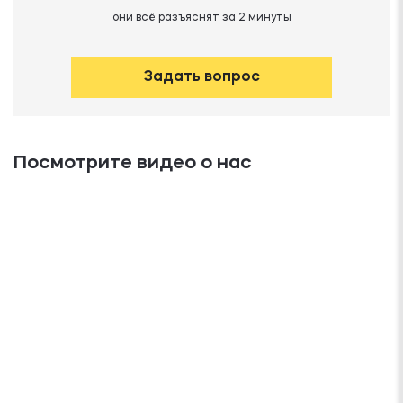
они всё разъяснят за 2 минуты
Задать вопрос
Посмотрите видео о нас