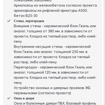
пожеланий Заказчика.
Армопоясы из железобетона согласно проекта,
армокаркасы из рифленой арматуры А500,
бетон В25-30
Стены, перегородки
Внешние стены - керамический блок Гжель или
аналог, толщина от 380 мм, в зависимости от
проекта. Кладка на теплый раствор, либо клей-
пену.
Внутренние несущие стены - керамический
блок Гжель или аналог, толщиной 250 мм, в
зависимости от проекта. Кладка на теплый
раствор, либо клей-пену.
Перегородки - керамический блок Гжель или
аналог, толщиной 120 мм, в зависимости от
проекта. Кладка на теплый раствор, либо клей-
пену.
Устройство оконных и дверных проемов ЖБ
перемычками (согласно проекта)
Окна и двери
Окна и балконные двери ПВХ, базовый профиль