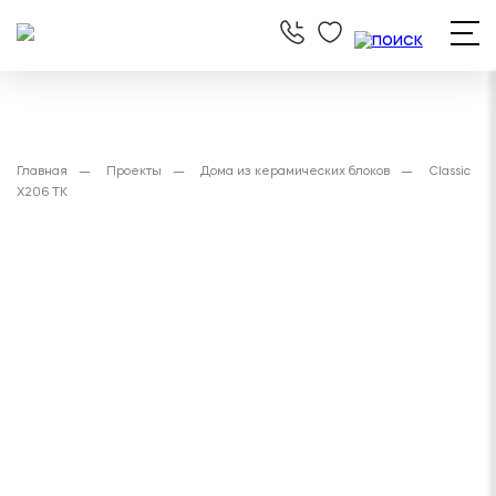
Главная
Проекты
Дома из керамических блоков
Classic
X206 TK