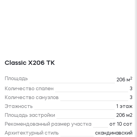
Classic X206 TK
Площадь
2
206 м
Количество спален
3
Количество санузлов
3
Этажность
1 этаж
Площадь застройки
206 м2
Рекомендованный размер участка
от 10 сот
Архитектурный стиль
скандинавский