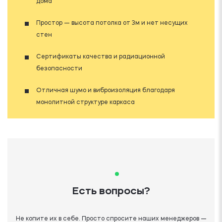
дома
Простор — высота потолка от 3м и нет несущих
стен
Сертификаты качества и радиационной
безопасности
Отличная шумо и виброизоляция благодаря
монолитной структуре каркаса
Есть вопросы?
Не копите их в себе. Просто спросите наших менеджеров —