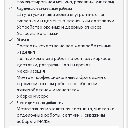
точек(стиральная машина, раковины, унитазы)
Черновые отделочные работы
Штукатурка и шпаклевка внутренних стен
гипсовыми и цементно-песчаными составами.
Устройство оконных и дверных откосов.
Устройство стяжки
Услуги
Паспорты качества на все железобетонные
изделия
Полный комплекс работ по монтажу каркаса,
доставки, разгрузки, кран и прочая
механизация
Монтаж профессиональными бригадами с
огромным опытом работы со сборным
железобетоном и монолитом
Уборка мусора
Что еще можно добавить
Межэтажная монолитная лестница, чистовые
отделочные работы, септики и скважины,
заборы и МАФы