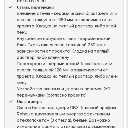
бетон В25-30
Стены, перегородки
Внешние стены - керамический блок Гжель или
аналог, толщина от 380 мм, в зависимости от
проекта. Кладка на теплый раствор, либо клей-
пену.
Внутренние несущие стены - керамический
блок Гжель или аналог, толщиной 250 мм, в
зависимости от проекта. Кладка на теплый
раствор, либо клей-пену.
Перегородки - керамический блок Гжель или
аналог, толщиной 120 мм, в зависимости от
проекта. Кладка на теплый раствор, либо клей-
пену.
Устройство оконных и дверных проемов ЖБ
перемычками (согласно проекта)
Окна и двери
Окна и балконные двери ПВХ, базовый профиль
Rehau с двухкамерным энергоэффективным
стеклопакетом (3 стекла), белые. Возможно
изменение формулы стеклопакета, изменение