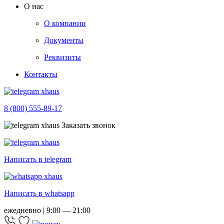
О нас
О компании
Документы
Реквизиты
Контакты
8 (800) 555-89-17
Заказать звонок
Написать в telegram
Написать в whatsapp
ежедневно | 9:00 — 21:00