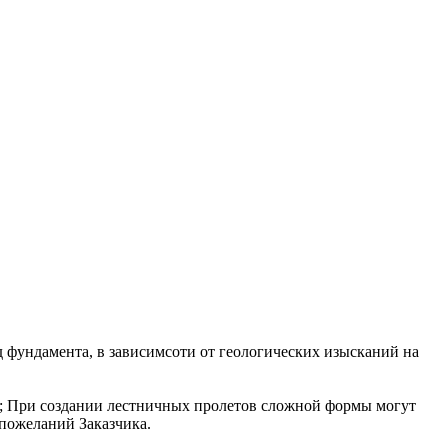
 фундамента, в зависимсоти от геологических изысканий на
2; При создании лестничных пролетов сложной формы могут
пожеланий Заказчика.