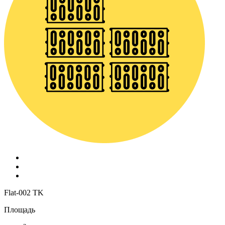
Flat-002 TK
Площадь