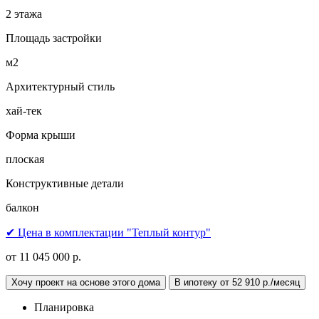
2 этажа
Площадь застройки
м2
Архитектурный стиль
хай-тек
Форма крыши
плоская
Конструктивные детали
балкон
✔ Цена в комплектации "Теплый контур"
от 11 045 000 р.
Хочу проект на основе этого дома
В ипотеку от 52 910 р./месяц
Планировка