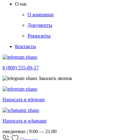
О нас
О компании
Документы
Реквизиты
Контакты
8 (800) 555-89-17
Заказать звонок
Написать в telegram
Написать в whatsapp
ежедневно | 9:00 — 21:00