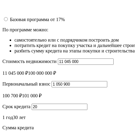
Базовая программа
от 17%
По программе можно:
самостоятельно или с подрядчиком построить дом
потратить кредит на покупку участка и дальнейшее строи
разбить сумму кредита на этапы покупки и строительств
Стоимость недвижимости
11 045 000 ₽
100 000 000 ₽
Первоначальный взнос
100 700 ₽
101 000 ₽
Срок кредита
1 год
30 лет
Сумма кредита