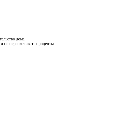
тельство дома
а и не переплачивать проценты